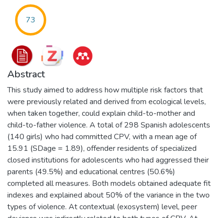
73
Abstract
This study aimed to address how multiple risk factors that
were previously related and derived from ecological levels,
when taken together, could explain child-to-mother and
child-to-father violence. A total of 298 Spanish adolescents
(140 girls) who had committed CPV, with a mean age of
15.91 (SDage = 1.89), offender residents of specialized
closed institutions for adolescents who had aggressed their
parents (49.5%) and educational centres (50.6%)
completed all measures. Both models obtained adequate fit
indexes and explained about 50% of the variance in the two
types of violence. At contextual (exosystem) level, peer