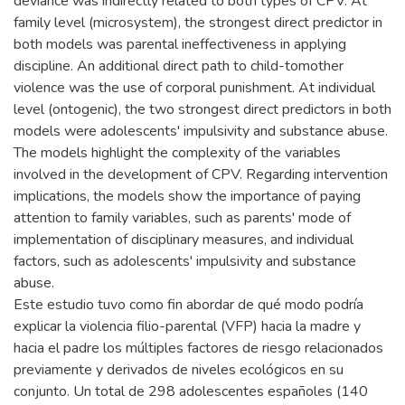
deviance was indirectly related to both types of CPV. At
family level (microsystem), the strongest direct predictor in
both models was parental ineffectiveness in applying
discipline. An additional direct path to child-tomother
violence was the use of corporal punishment. At individual
level (ontogenic), the two strongest direct predictors in both
models were adolescents' impulsivity and substance abuse.
The models highlight the complexity of the variables
involved in the development of CPV. Regarding intervention
implications, the models show the importance of paying
attention to family variables, such as parents' mode of
implementation of disciplinary measures, and individual
factors, such as adolescents' impulsivity and substance
abuse.
Este estudio tuvo como fin abordar de qué modo podría
explicar la violencia filio-parental (VFP) hacia la madre y
hacia el padre los múltiples factores de riesgo relacionados
previamente y derivados de niveles ecológicos en su
conjunto. Un total de 298 adolescentes españoles (140