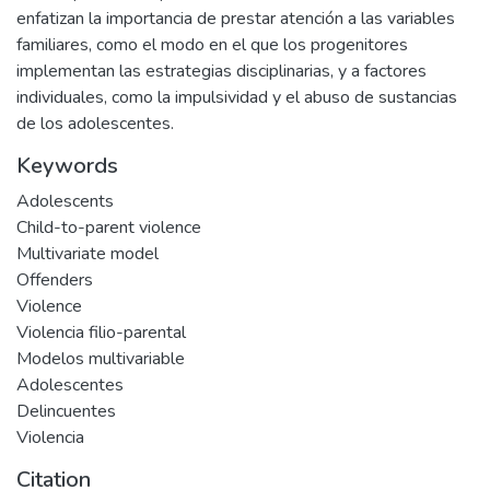
enfatizan la importancia de prestar atención a las variables
familiares, como el modo en el que los progenitores
implementan las estrategias disciplinarias, y a factores
individuales, como la impulsividad y el abuso de sustancias
de los adolescentes.
Keywords
Adolescents
Child-to-parent violence
Multivariate model
Offenders
Violence
Violencia filio-parental
Modelos multivariable
Adolescentes
Delincuentes
Violencia
Citation