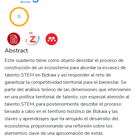
0
Abstract
Este cuaderno tiene como objeto describir el proceso de
construcción de un ecosistema para abordar la escasez de
talento STEM en Bizkaia y así responder al reto de
garantizar la competitividad territorial para el bienestar. Se
parte del análisis teórico de las dimensiones que intervienen
en una política territorial de talento, con especial atención al
talento STEM, para posteriormente describir el proceso
llevado a cabo en el territorio histórico de Bizkaia y las
claves y aprendizajes que ha arrojado el desarrollo del
ecosistema, proporcionando una reflexión sobre los
elementos clave de una aproximación de estas