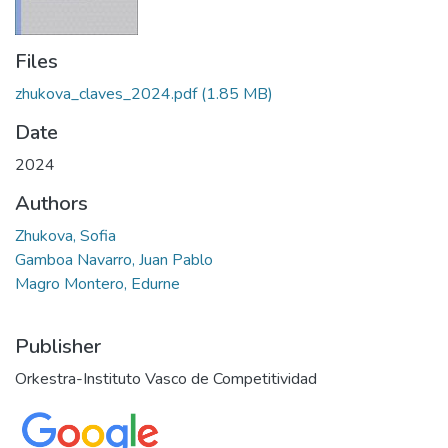
Files
zhukova_claves_2024.pdf
(1.85 MB)
Date
2024
Authors
Zhukova, Sofia
Gamboa Navarro, Juan Pablo
Magro Montero, Edurne
Publisher
Orkestra-Instituto Vasco de Competitividad