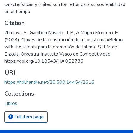
características y cuáles son los retos para su sostenibilidad
en el tiempo
Citation
Zhukova, S., Gamboa Navarro, J. P., & Magro Montero, E.
(2024). Claves de la construcción del ecosistema «Bizkaia
with the talent» para la promoción de talento STEM de
Bizkaia. Orkestra-Instituto Vasco de Competitividad.
https://doi.org/10.18543/NAOB2736
URI
https://hdl.handle.net/20.500.14454/2616
Collections
Libros
Full item page