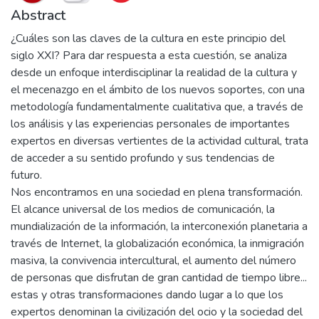
Abstract
¿Cuáles son las claves de la cultura en este principio del
siglo XXI? Para dar respuesta a esta cuestión, se analiza
desde un enfoque interdisciplinar la realidad de la cultura y
el mecenazgo en el ámbito de los nuevos soportes, con una
metodología fundamentalmente cualitativa que, a través de
los análisis y las experiencias personales de importantes
expertos en diversas vertientes de la actividad cultural, trata
de acceder a su sentido profundo y sus tendencias de
futuro.
Nos encontramos en una sociedad en plena transformación.
El alcance universal de los medios de comunicación, la
mundialización de la información, la interconexión planetaria a
través de Internet, la globalización económica, la inmigración
masiva, la convivencia intercultural, el aumento del número
de personas que disfrutan de gran cantidad de tiempo libre...
estas y otras transformaciones dando lugar a lo que los
expertos denominan la civilización del ocio y la sociedad del