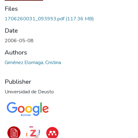
Files
1706260031_093993.pdf
(117.36 MB)
Date
2006-05-08
Authors
Giménez Elorriaga, Cristina
Publisher
Universidad de Deusto