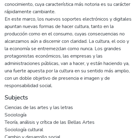
conocimiento, cuya característica más notoria es su carácter
rápidamente cambiante.
En este marco, los nuevos soportes electrónicos y digitales
apuntan nuevas formas de hacer cultura, tanto en la
producción como en el consumo, cuyas consecuencias no
alcanzamos aún a discernir con claridad. La cultura, el ocio y
la economía se entremezclan como nunca. Los grandes
protagonistas económicos, las empresas y las
administraciones públicas, van a hacer, y están haciendo ya,
una fuerte apuesta por la cultura en su sentido más amplio,
con un doble objetivo de presencia e imagen y de
responsabilidad social.
Subjects
Ciencias de las artes y las letras
Sociología
Teoría, análisis y crítica de las Bellas Artes
Sociología cultural
Cambio y desarrollo social