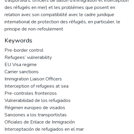
trasporteurs, officiers de liason d’immigration et interception
des réfugiés en mer) et les problémes que posent en
relation avec son compatibilité avec le cadre juridique
international de protection des réfugiés, en particulier, le
principe de non-refoulement
Keywords
Pre-border control
Refugees’ vulnerability
EU Visa regime
Carrier sanctions
Immigration Liaison Officers
Interception of refugees at sea
Pre-controles fronterizos
Vulnerabilidad de los refugiados
Régimen europeo de visados
Sanciones a los transportistas
Oficiales de Enlace de Inmigración
Interceptación de refugiados en el mar