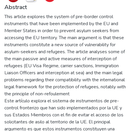
Abstract
This article explores the system of pre-border control
instruments that have been implemented by the EU and
Member States in order to prevent asylum seekers from
accessing the EU territory. The main argument is that these
instruments constitute a new source of vulnerability for
asylum-seekers and refugees. The article analyses some of
the main passive and active measures of interception of
refugees (EU Visa Regime, carrier sanctions, Immigration
Liaison Officers and interception at sea) and the main legal
problems regarding their compatibility with the international
legal framework for the protection of refugees, notably with
the principle of non-refoulement
Este artículo explora el sistema de instrumentos de pre-
control fronterizo que han sido implementados por la UE y
sus Estados Miembros con el fin de evitar el acceso de los
solicitantes de asilo al territorio de la UE. El principal
argumento es que estos instrumentos constituyen una