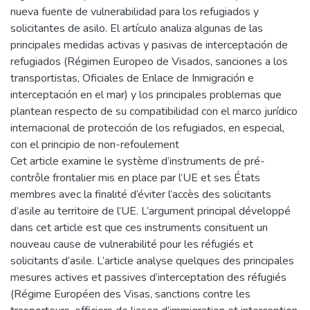
nueva fuente de vulnerabilidad para los refugiados y
solicitantes de asilo. El artículo analiza algunas de las
principales medidas activas y pasivas de interceptación de
refugiados (Régimen Europeo de Visados, sanciones a los
transportistas, Oficiales de Enlace de Inmigración e
interceptación en el mar) y los principales problemas que
plantean respecto de su compatibilidad con el marco jurídico
internacional de protección de los refugiados, en especial,
con el principio de non-refoulement
Cet article examine le système d’instruments de pré-
contrôle frontalier mis en place par l’UE et ses États
membres avec la finalité d’éviter l’accès des solicitants
d’asile au territoire de l’UE. L’argument principal développé
dans cet article est que ces instruments consituent un
nouveau cause de vulnerabilité pour les réfugiés et
solicitants d’asile. L’article analyse quelques des principales
mesures actives et passives d’interceptation des réfugiés
(Régime Européen des Visas, sanctions contre les