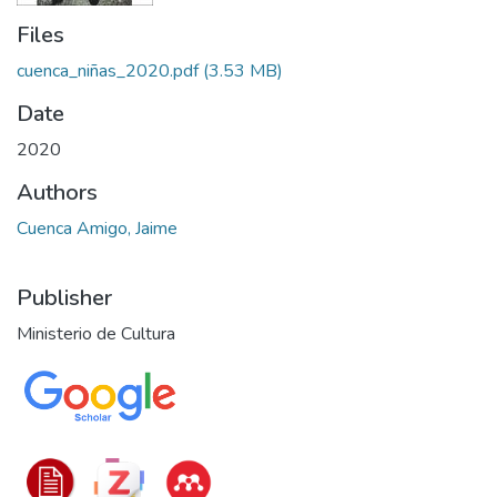
Files
cuenca_niñas_2020.pdf
(3.53 MB)
Date
2020
Authors
Cuenca Amigo, Jaime
Publisher
Ministerio de Cultura