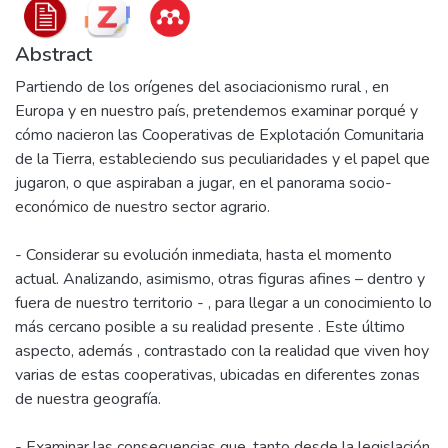
Abstract
Partiendo de los orígenes del asociacionismo rural , en
Europa y en nuestro país, pretendemos examinar porqué y
cómo nacieron las Cooperativas de Explotación Comunitaria
de la Tierra, estableciendo sus peculiaridades y el papel que
jugaron, o que aspiraban a jugar, en el panorama socio-
económico de nuestro sector agrario.
- Considerar su evolución inmediata, hasta el momento
actual. Analizando, asimismo, otras figuras afines – dentro y
fuera de nuestro territorio - , para llegar a un conocimiento lo
más cercano posible a su realidad presente . Este último
aspecto, además , contrastado con la realidad que viven hoy
varias de estas cooperativas, ubicadas en diferentes zonas
de nuestra geografía.
- Examinar las consecuencias que, tanto desde la legislación,