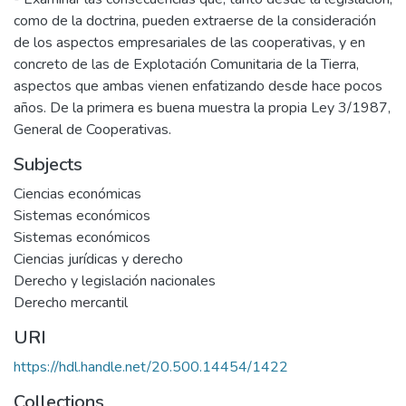
como de la doctrina, pueden extraerse de la consideración
de los aspectos empresariales de las cooperativas, y en
concreto de las de Explotación Comunitaria de la Tierra,
aspectos que ambas vienen enfatizando desde hace pocos
años. De la primera es buena muestra la propia Ley 3/1987,
General de Cooperativas.
Subjects
Ciencias económicas
Sistemas económicos
Sistemas económicos
Ciencias jurídicas y derecho
Derecho y legislación nacionales
Derecho mercantil
URI
https://hdl.handle.net/20.500.14454/1422
Collections