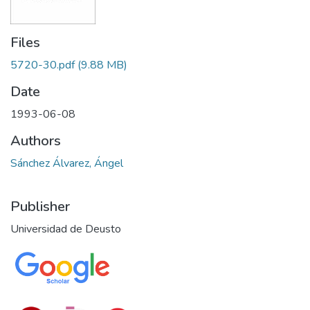
Files
5720-30.pdf
(9.88 MB)
Date
1993-06-08
Authors
Sánchez Álvarez, Ángel
Publisher
Universidad de Deusto