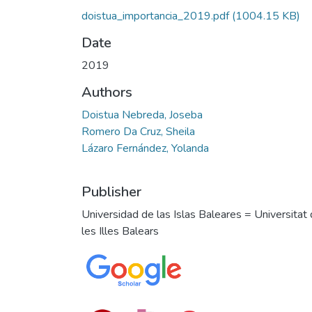
doistua_importancia_2019.pdf
(1004.15 KB)
Date
2019
Authors
Doistua Nebreda, Joseba
Romero Da Cruz, Sheila
Lázaro Fernández, Yolanda
Publisher
Universidad de las Islas Baleares = Universitat
les Illes Balears