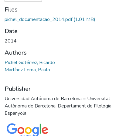
Files
pichel_documentacao_2014.pdf
(1.01 MB)
Date
2014
Authors
Pichel Gotérrez, Ricardo
Martínez Lema, Paulo
Publisher
Universidad Autónoma de Barcelona = Universitat
Autònoma de Barcelona, Departament de Filologia
Espanyola