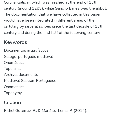
Coruña, Galicia), which was finished at the end of 13th
century (around 1289), while Sancho Eanes was the abbot.
The documentation that we have collected in this paper
would have been integrated in different areas of the
cartulary by several scribes since the last decade of 13th
century and during the first half of the following century.
Keywords
Documentos arquivísticos
Galego-português medieval
Onomástica
Toponímia
Archival documents
Medieval Galician-Portuguese
Onomastics
Toponymy
Citation
Pichel Gotérrez, R., & Martínez Lema, P. (2014).