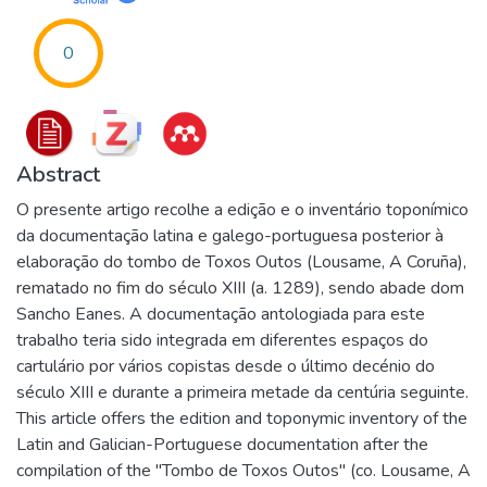
0
Abstract
O presente artigo recolhe a edição e o inventário toponímico
da documentação latina e galego-portuguesa posterior à
elaboração do tombo de Toxos Outos (Lousame, A Coruña),
rematado no fim do século XIII (a. 1289), sendo abade dom
Sancho Eanes. A documentação antologiada para este
trabalho teria sido integrada em diferentes espaços do
cartulário por vários copistas desde o último decénio do
século XIII e durante a primeira metade da centúria seguinte.
This article offers the edition and toponymic inventory of the
Latin and Galician-Portuguese documentation after the
compilation of the "Tombo de Toxos Outos" (co. Lousame, A