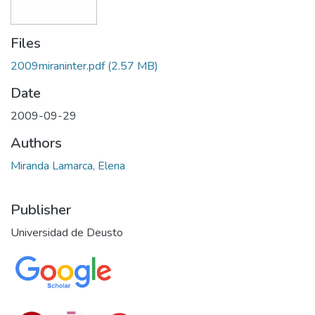
Files
2009miraninter.pdf
(2.57 MB)
Date
2009-09-29
Authors
Miranda Lamarca, Elena
Publisher
Universidad de Deusto