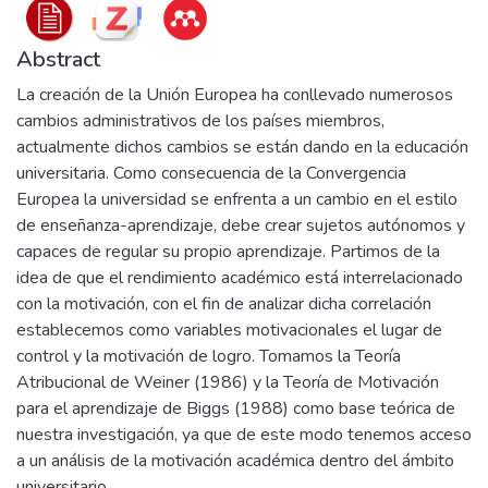
Abstract
La creación de la Unión Europea ha conllevado numerosos
cambios administrativos de los países miembros,
actualmente dichos cambios se están dando en la educación
universitaria. Como consecuencia de la Convergencia
Europea la universidad se enfrenta a un cambio en el estilo
de enseñanza-aprendizaje, debe crear sujetos autónomos y
capaces de regular su propio aprendizaje. Partimos de la
idea de que el rendimiento académico está interrelacionado
con la motivación, con el fin de analizar dicha correlación
establecemos como variables motivacionales el lugar de
control y la motivación de logro. Tomamos la Teoría
Atribucional de Weiner (1986) y la Teoría de Motivación
para el aprendizaje de Biggs (1988) como base teórica de
nuestra investigación, ya que de este modo tenemos acceso
a un análisis de la motivación académica dentro del ámbito
universitario.