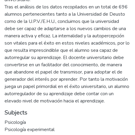
Tras el análisis de los datos recopilados en un total de 696
alumnos pertenecientes tanto a la Universidad de Deusto
como de la U.P.V./E.H.U., concluimos que la universidad
debe ser capaz de adaptarse a los nuevos cambios de una
manera activa y eficaz. La internalidad y la autopercepción
son vitales para el éxito en estos niveles académicos, por lo
que resulta imprescindible que el alumno sea capaz de
autorregular su aprendizaje. El docente universitario debe
convertirse en un facilitador del conocimiento, de manera
que abandone el papel de transmisor, para adoptar el de
generador del interés por aprender. Por tanto la motivación
juega un papel primordial en el éxito universitario, un alumno
autorregulador de su aprendizaje debe contar con un
elevado nivel de motivación hacia el aprendizaje.
Subjects
Psicología
Psicología experimental