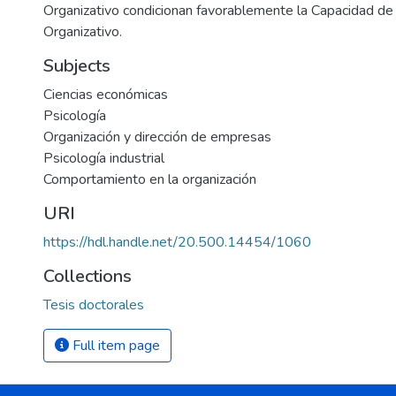
Organizativo condicionan favorablemente la Capacidad de
Organizativo.
Subjects
Ciencias económicas
Psicología
Organización y dirección de empresas
Psicología industrial
Comportamiento en la organización
URI
https://hdl.handle.net/20.500.14454/1060
Collections
Tesis doctorales
Full item page