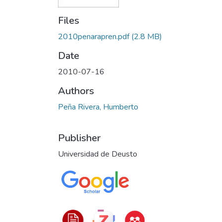
Files
2010penarapren.pdf
(2.8 MB)
Date
2010-07-16
Authors
Peña Rivera, Humberto
Publisher
Universidad de Deusto