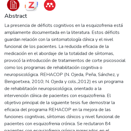
Abstract
La presencia de déficits cognitivos en la esquizofrenia está
ampliamente documentada en la literatura. Estos déficits
guardan relación con la sintomatología clínica y el nivel
funcional de los pacientes. La reducida eficacia de la
medicación en el abordaje de la totalidad de síntomas,
provocó la introducción de tratamientos de corte psicosocial
como los programas de rehabilitación cognitiva o
neuropsicológica. REHACOP (N. Ojeda, Peña, Sánchez, y
Bengoetxea, 2010; N. Ojeda y cols.,2012) es un programa
de rehabilitación neuropsicológica, orientado a la
intervención clínica de pacientes con esquizofrenia. El
objetivo principal de la siguiente tesis fue demostrar la
eficacia del programa REHACOP en la mejora de las
funciones cognitivas, síntomas clínicos y nivel funcional de
pacientes con esquizofrenia crónica. Se reclutaron 84
pacientes con esquizofrenia crónica ingresados en el