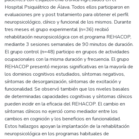
Hospital Psiquiátrico de Álava. Todos ellos participaron en
evaluaciones pre y post tratamiento para obtener el perfil
neuropsicológico, clínico y funcional de los mismos. Durante
tres meses el grupo experimental (n=36) recibió
rehabilitación neuropsicológica con el programa REHACOP,
mediante 3 sesiones semanales de 90 minutos de duración.
El grupo control (n=48) participo en grupos de actividades
ocupacionales con la misma duración y frecuencia. El grupo
REHACOP presentó mejoras significativas en la mayoría de
los dominios cognitivos estudiados, síntomas negativos,
síntomas de desorganización, síntomas de excitación y
funcionalidad. Se observó también que los niveles basales
de determinadas capacidades cognitivas y síntomas clínicos
pueden incidir en la eficacia del REHACOP. El cambio en
síntomas clínicos no ejerció como mediador entre los
cambios en cognición y los beneficios en funcionalidad.
Estos hallazgos apoyan la implantación de la rehabilitación
neuropsicológica en los programas habituales de