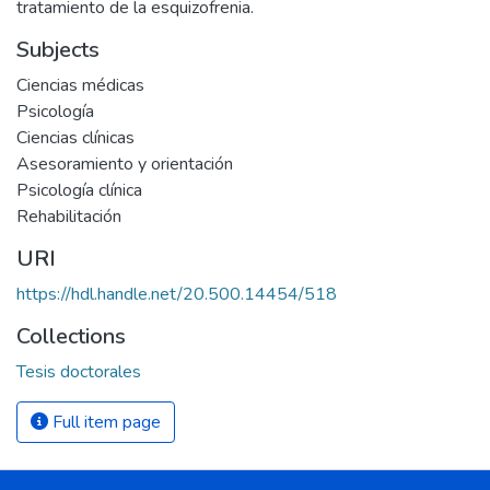
tratamiento de la esquizofrenia.
Subjects
Ciencias médicas
Psicología
Ciencias clínicas
Asesoramiento y orientación
Psicología clínica
Rehabilitación
URI
https://hdl.handle.net/20.500.14454/518
Collections
Tesis doctorales
Full item page