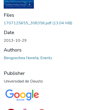
Files
1707125655_308356.pdf
(13.04 MB)
Date
2013-10-29
Authors
Bengoechea Noreña, Eneritz
Publisher
Universidad de Deusto