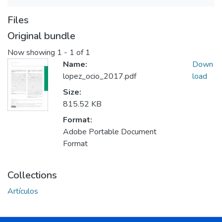
Files
Original bundle
Now showing
1 - 1 of 1
Name:
Down
lopez_ocio_2017.pdf
load
Size:
815.52 KB
Format:
Adobe Portable Document
Format
Collections
Artículos