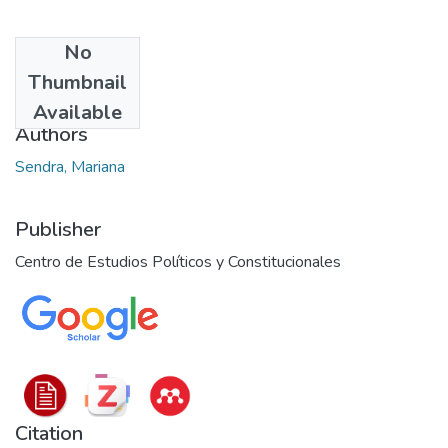
No
Date
Thumbnail
2024
Available
Authors
Sendra, Mariana
Publisher
Centro de Estudios Políticos y Constitucionales
Citation