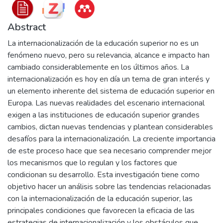
Abstract
La internacionalización de la educación superior no es un
fenómeno nuevo, pero su relevancia, alcance e impacto han
cambiado considerablemente en los últimos años. La
internacionalización es hoy en día un tema de gran interés y
un elemento inherente del sistema de educación superior en
Europa. Las nuevas realidades del escenario internacional
exigen a las instituciones de educación superior grandes
cambios, dictan nuevas tendencias y plantean considerables
desafíos para la internacionalización. La creciente importancia
de este proceso hace que sea necesario comprender mejor
los mecanismos que lo regulan y los factores que
condicionan su desarrollo. Esta investigación tiene como
objetivo hacer un análisis sobre las tendencias relacionadas
con la internacionalización de la educación superior, las
principales condiciones que favorecen la eficacia de las
estrategias de internacionalización y los obstáculos que