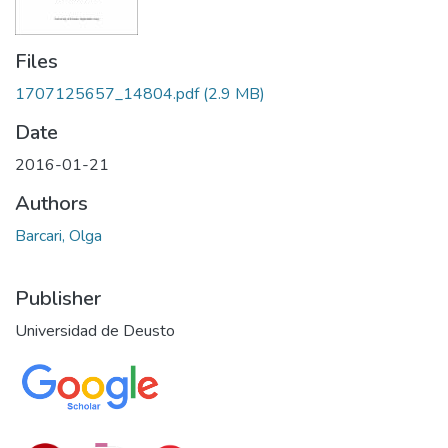
Files
1707125657_14804.pdf
(2.9 MB)
Date
2016-01-21
Authors
Barcari, Olga
Publisher
Universidad de Deusto