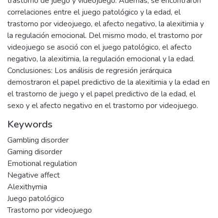
trastorno de juego y videojuego. Además, se encontraron
correlaciones entre el juego patológico y la edad, el
trastorno por videojuego, el afecto negativo, la alexitimia y
la regulación emocional. Del mismo modo, el trastorno por
videojuego se asoció con el juego patológico, el afecto
negativo, la alexitimia, la regulación emocional y la edad.
Conclusiones: Los análisis de regresión jerárquica
demostraron el papel predictivo de la alexitimia y la edad en
el trastorno de juego y el papel predictivo de la edad, el
sexo y el afecto negativo en el trastorno por videojuego.
Keywords
Gambling disorder
Gaming disorder
Emotional regulation
Negative affect
Alexithymia
Juego patológico
Trastorno por videojuego