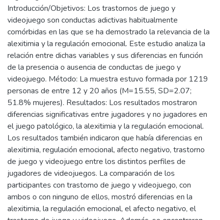
Introducción/Objetivos: Los trastornos de juego y
videojuego son conductas adictivas habitualmente
comórbidas en las que se ha demostrado la relevancia de la
alexitimia y la regulación emocional. Este estudio analiza la
relación entre dichas variables y sus diferencias en función
de la presencia o ausencia de conductas de juego y
videojuego. Método: La muestra estuvo formada por 1219
personas de entre 12 y 20 años (M=15.55, SD=2.07;
51.8% mujeres). Resultados: Los resultados mostraron
diferencias significativas entre jugadores y no jugadores en
el juego patológico, la alexitimia y la regulación emocional.
Los resultados también indicaron que había diferencias en
alexitimia, regulación emocional, afecto negativo, trastorno
de juego y videojuego entre los distintos perfiles de
jugadores de videojuegos. La comparación de los
participantes con trastorno de juego y videojuego, con
ambos o con ninguno de ellos, mostró diferencias en la
alexitimia, la regulación emocional, el afecto negativo, el