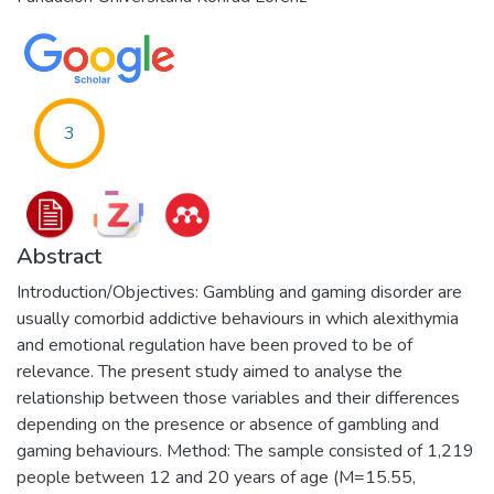
3
Abstract
Introduction/Objectives: Gambling and gaming disorder are
usually comorbid addictive behaviours in which alexithymia
and emotional regulation have been proved to be of
relevance. The present study aimed to analyse the
relationship between those variables and their differences
depending on the presence or absence of gambling and
gaming behaviours. Method: The sample consisted of 1,219
people between 12 and 20 years of age (M=15.55,