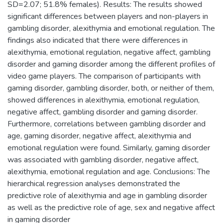
SD=2.07; 51.8% females). Results: The results showed
significant differences between players and non-players in
gambling disorder, alexithymia and emotional regulation. The
findings also indicated that there were differences in
alexithymia, emotional regulation, negative affect, gambling
disorder and gaming disorder among the different profiles of
video game players. The comparison of participants with
gaming disorder, gambling disorder, both, or neither of them,
showed differences in alexithymia, emotional regulation,
negative affect, gambling disorder and gaming disorder.
Furthermore, correlations between gambling disorder and
age, gaming disorder, negative affect, alexithymia and
emotional regulation were found. Similarly, gaming disorder
was associated with gambling disorder, negative affect,
alexithymia, emotional regulation and age. Conclusions: The
hierarchical regression analyses demonstrated the
predictive role of alexithymia and age in gambling disorder
as well as the predictive role of age, sex and negative affect
in gaming disorder