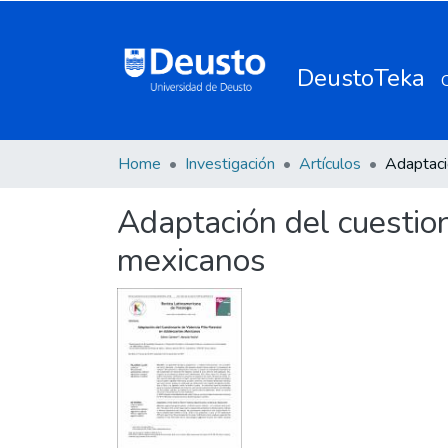
DeustoTeka
Home
Investigación
Artículos
Adaptación del cuestion
mexicanos