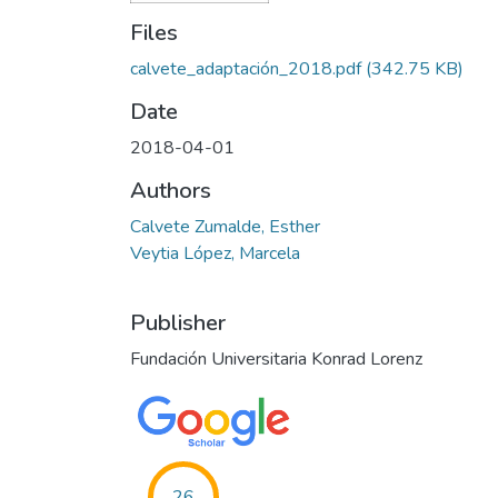
Files
calvete_adaptación_2018.pdf
(342.75 KB)
Date
2018-04-01
Authors
Calvete Zumalde, Esther
Veytia López, Marcela
Publisher
Fundación Universitaria Konrad Lorenz
26