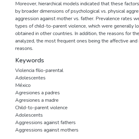
Moreover, hierarchical models indicated that these factor
by broader dimensions of psychological vs. physical aggre
aggression against mother vs. father. Prevalence rates we
types of child-to-parent violence, which were generally l
obtained in other countries. In addition, the reasons for 
analyzed, the most frequent ones being the affective and
reasons.
Keywords
Violencia filio-parental
Adolescentes
México
Agresiones a padres
Agresiones a madre
Child-to-parent violence
Adolescents
Aggressions against fathers
Aggressions against mothers