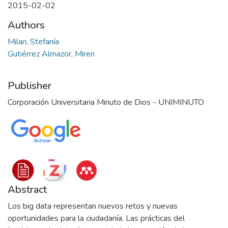
2015-02-02
Authors
Milan, Stefanía
Gutiérrez Almazor, Miren
Publisher
Corporación Universitaria Minuto de Dios - UNIMINUTO
Abstract
Los big data representan nuevos retos y nuevas
oportunidades para la ciudadanía. Las prácticas del