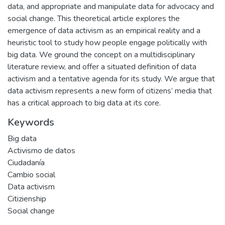
data, and appropriate and manipulate data for advocacy and
social change. This theoretical article explores the
emergence of data activism as an empirical reality and a
heuristic tool to study how people engage politically with
big data. We ground the concept on a multidisciplinary
literature review, and offer a situated definition of data
activism and a tentative agenda for its study. We argue that
data activism represents a new form of citizens’ media that
has a critical approach to big data at its core.
Keywords
Big data
Activismo de datos
Ciudadanía
Cambio social
Data activism
Citizienship
Social change