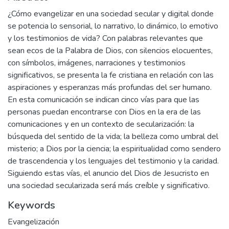
¿Cómo evangelizar en una sociedad secular y digital donde
se potencia lo sensorial, lo narrativo, lo dinámico, lo emotivo
y los testimonios de vida? Con palabras relevantes que
sean ecos de la Palabra de Dios, con silencios elocuentes,
con símbolos, imágenes, narraciones y testimonios
significativos, se presenta la fe cristiana en relación con las
aspiraciones y esperanzas más profundas del ser humano.
En esta comunicación se indican cinco vías para que las
personas puedan encontrarse con Dios en la era de las
comunicaciones y en un contexto de secularización: la
búsqueda del sentido de la vida; la belleza como umbral del
misterio; a Dios por la ciencia; la espiritualidad como sendero
de trascendencia y los lenguajes del testimonio y la caridad.
Siguiendo estas vías, el anuncio del Dios de Jesucristo en
una sociedad secularizada será más creíble y significativo.
Keywords
Evangelización