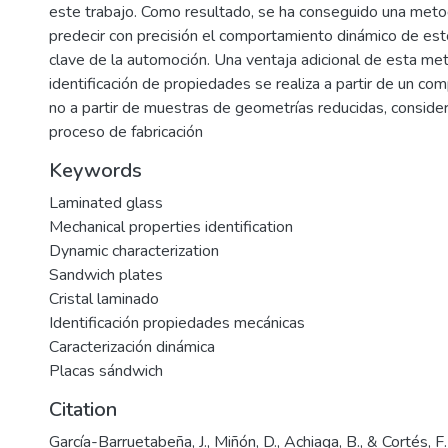
este trabajo. Como resultado, se ha conseguido una meto
predecir con precisión el comportamiento dinámico de e
clave de la automoción. Una ventaja adicional de esta me
identificación de propiedades se realiza a partir de un co
no a partir de muestras de geometrías reducidas, conside
proceso de fabricación
Keywords
Laminated glass
Mechanical properties identification
Dynamic characterization
Sandwich plates
Cristal laminado
Identificación propiedades mecánicas
Caracterización dinámica
Placas sándwich
Citation
García-Barruetabeña, J., Miñón, D., Achiaga, B., & Cortés, F