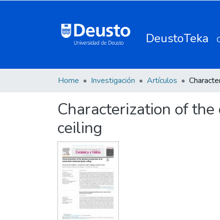
DeustoTeka
Home
Investigación
Artículos
Characterization of the
ceiling