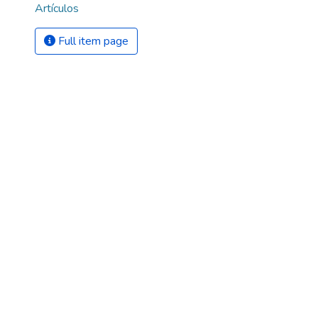
Artículos
Full item page