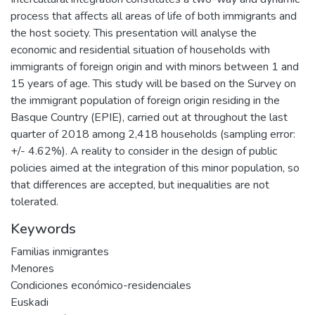
process that affects all areas of life of both immigrants and
the host society. This presentation will analyse the
economic and residential situation of households with
immigrants of foreign origin and with minors between 1 and
15 years of age. This study will be based on the Survey on
the immigrant population of foreign origin residing in the
Basque Country (EPIE), carried out at throughout the last
quarter of 2018 among 2,418 households (sampling error:
+/- 4.62%). A reality to consider in the design of public
policies aimed at the integration of this minor population, so
that differences are accepted, but inequalities are not
tolerated.
Keywords
Familias inmigrantes
Menores
Condiciones económico-residenciales
Euskadi