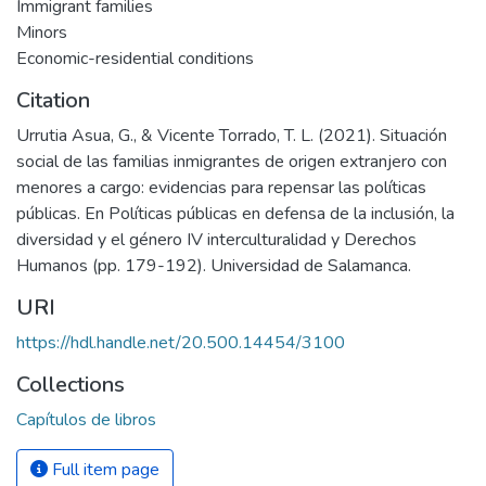
Immigrant families
Minors
Economic-residential conditions
Citation
Urrutia Asua, G., & Vicente Torrado, T. L. (2021). Situación
social de las familias inmigrantes de origen extranjero con
menores a cargo: evidencias para repensar las políticas
públicas. En Políticas públicas en defensa de la inclusión, la
diversidad y el género IV interculturalidad y Derechos
Humanos (pp. 179-192). Universidad de Salamanca.
URI
https://hdl.handle.net/20.500.14454/3100
Collections
Capítulos de libros
Full item page