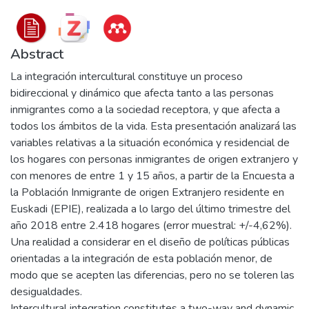
Abstract
La integración intercultural constituye un proceso
bidireccional y dinámico que afecta tanto a las personas
inmigrantes como a la sociedad receptora, y que afecta a
todos los ámbitos de la vida. Esta presentación analizará las
variables relativas a la situación económica y residencial de
los hogares con personas inmigrantes de origen extranjero y
con menores de entre 1 y 15 años, a partir de la Encuesta a
la Población Inmigrante de origen Extranjero residente en
Euskadi (EPIE), realizada a lo largo del último trimestre del
año 2018 entre 2.418 hogares (error muestral: +/-4,62%).
Una realidad a considerar en el diseño de políticas públicas
orientadas a la integración de esta población menor, de
modo que se acepten las diferencias, pero no se toleren las
desigualdades.
Intercultural integration constitutes a two-way and dynamic