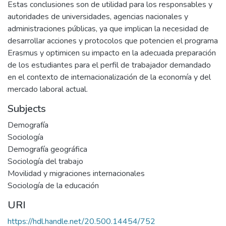
Estas conclusiones son de utilidad para los responsables y
autoridades de universidades, agencias nacionales y
administraciones públicas, ya que implican la necesidad de
desarrollar acciones y protocolos que potencien el programa
Erasmus y optimicen su impacto en la adecuada preparación
de los estudiantes para el perfil de trabajador demandado
en el contexto de internacionalización de la economía y del
mercado laboral actual.
Subjects
Demografía
Sociología
Demografía geográfica
Sociología del trabajo
Movilidad y migraciones internacionales
Sociología de la educación
URI
https://hdl.handle.net/20.500.14454/752