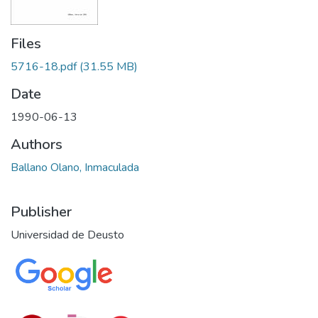
Files
5716-18.pdf
(31.55 MB)
Date
1990-06-13
Authors
Ballano Olano, Inmaculada
Publisher
Universidad de Deusto