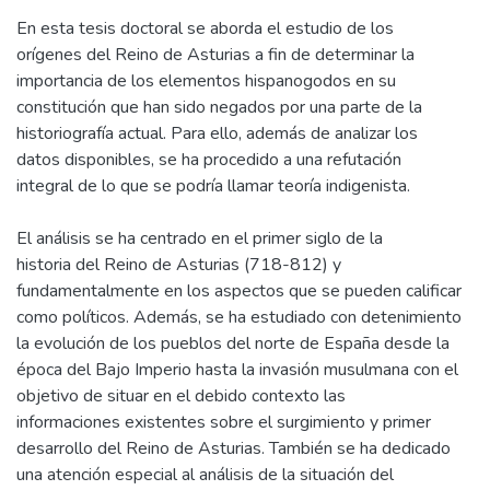
En esta tesis doctoral se aborda el estudio de los
orígenes del Reino de Asturias a fin de determinar la
importancia de los elementos hispanogodos en su
constitución que han sido negados por una parte de la
historiografía actual. Para ello, además de analizar los
datos disponibles, se ha procedido a una refutación
integral de lo que se podría llamar teoría indigenista.
El análisis se ha centrado en el primer siglo de la
historia del Reino de Asturias (718-812) y
fundamentalmente en los aspectos que se pueden calificar
como políticos. Además, se ha estudiado con detenimiento
la evolución de los pueblos del norte de España desde la
época del Bajo Imperio hasta la invasión musulmana con el
objetivo de situar en el debido contexto las
informaciones existentes sobre el surgimiento y primer
desarrollo del Reino de Asturias. También se ha dedicado
una atención especial al análisis de la situación del