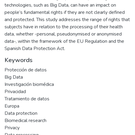
technologies, such as Big Data, can have an impact on
people’s fundamental rights if they are not clearly defined
and protected. This study addresses the range of rights that
subjects have in relation to the processing of their health
data, whether -personal, pseudonymised or anonymised
data-, within the framework of the EU Regulation and the
Spanish Data Protection Act.
Keywords
Protección de datos
Big Data
Investigación biomédica
Privacidad
Tratamiento de datos
Europa
Data protection
Biomedical research
Privacy