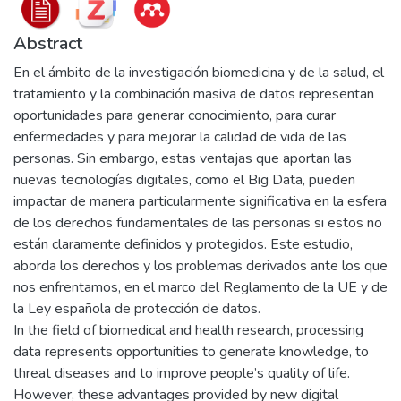
Abstract
En el ámbito de la investigación biomedicina y de la salud, el
tratamiento y la combinación masiva de datos representan
oportunidades para generar conocimiento, para curar
enfermedades y para mejorar la calidad de vida de las
personas. Sin embargo, estas ventajas que aportan las
nuevas tecnologías digitales, como el Big Data, pueden
impactar de manera particularmente significativa en la esfera
de los derechos fundamentales de las personas si estos no
están claramente definidos y protegidos. Este estudio,
aborda los derechos y los problemas derivados ante los que
nos enfrentamos, en el marco del Reglamento de la UE y de
la Ley española de protección de datos.
In the field of biomedical and health research, processing
data represents opportunities to generate knowledge, to
threat diseases and to improve people’s quality of life.
However, these advantages provided by new digital