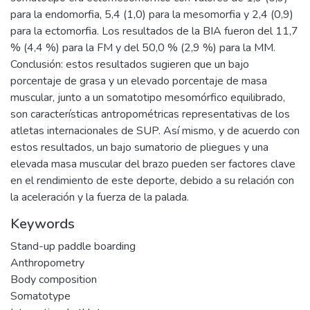
para la endomorfia, 5,4 (1,0) para la mesomorfia y 2,4 (0,9)
para la ectomorfia. Los resultados de la BIA fueron del 11,7
% (4,4 %) para la FM y del 50,0 % (2,9 %) para la MM.
Conclusión: estos resultados sugieren que un bajo
porcentaje de grasa y un elevado porcentaje de masa
muscular, junto a un somatotipo mesomórfico equilibrado,
son características antropométricas representativas de los
atletas internacionales de SUP. Así mismo, y de acuerdo con
estos resultados, un bajo sumatorio de pliegues y una
elevada masa muscular del brazo pueden ser factores clave
en el rendimiento de este deporte, debido a su relación con
la aceleración y la fuerza de la palada.
Keywords
Stand-up paddle boarding
Anthropometry
Body composition
Somatotype