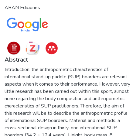
ARAN Ediciones
Abstract
Introduction: the anthropometric characteristics of
international stand-up paddle (SUP) boarders are relevant
aspects when it comes to their performance. However, very
little research has been carried out within this sport, almost
none regarding the body composition and anthropometric
characteristics of SUP practitioners. Therefore, the aim of
this research will be to describe the anthropometric profile
of international SUP boarders. Material and methods: a
cross-sectional design in thirty-one international SUP
boarders (34.2 ± 12.4 years). Height, body mass, 8