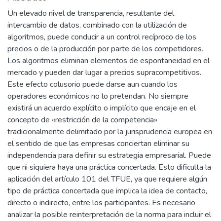
Un elevado nivel de transparencia, resultante del
intercambio de datos, combinado con la utilización de
algoritmos, puede conducir a un control recíproco de los
precios o de la producción por parte de los competidores.
Los algoritmos eliminan elementos de espontaneidad en el
mercado y pueden dar lugar a precios supracompetitivos.
Este efecto colusorio puede darse aun cuando los
operadores económicos no lo pretendan. No siempre
existirá un acuerdo explícito o implícito que encaje en el
concepto de «restricción de la competencia»
tradicionalmente delimitado por la jurisprudencia europea en
el sentido de que las empresas conciertan eliminar su
independencia para definir su estrategia empresarial. Puede
que ni siquiera haya una práctica concertada. Esto dificulta la
aplicación del artículo 101 del TFUE, ya que requiere algún
tipo de práctica concertada que implica la idea de contacto,
directo o indirecto, entre los participantes. Es necesario
analizar la posible reinterpretación de la norma para incluir el