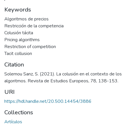
Keywords
Algoritmos de precios
Restricción de la competencia
Colusión tácita
Pricing algorithms
Restriction of competition
Tacit collusion
Citation
Solernou Sanz, S. (2021). La colusión en el contexto de los
algoritmos. Revista de Estudios Europeos, 78, 138-153.
URI
https://hdl.handle.net/20.500.14454/3886
Collections
Artículos