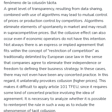
fenómeno de la colusión tácita.
A great level of transparency, resulting from data sharing,
combined with use of algorithms may lead to mutual control
of prices or production control by competitors. Algorithms
eliminate elements of spontaneity in market and may result
in supracompetitive prices. But the collusive effect can also
occur even if economic operators do not have this intention.
Not always there is an express or implied agreement that
fits within the concept of "restriction of competition" as
traditionally delimited by European case law in the sense
that companies agree to eliminate their independence or
freedom to defining their business strategy. In these cases,
there may not even have been any concerted practice. In this
regard, it unilaterally provokes collusion (higher prices). This
makes it difficult to apply article 101 TFEU, since it requires
some kind of concerted practice involving the idea of
agreement. It is necessary to analyze whether it is possible
to reinterpret the rule in such a way as to include the
phenomenon of tacit collusion.