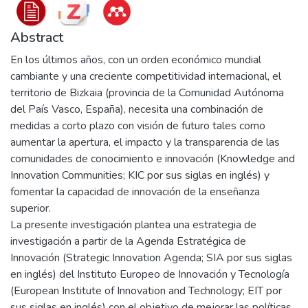
Abstract
En los últimos años, con un orden económico mundial
cambiante y una creciente competitividad internacional, el
territorio de Bizkaia (provincia de la Comunidad Autónoma
del País Vasco, España), necesita una combinación de
medidas a corto plazo con visión de futuro tales como
aumentar la apertura, el impacto y la transparencia de las
comunidades de conocimiento e innovación (Knowledge and
Innovation Communities; KIC por sus siglas en inglés) y
fomentar la capacidad de innovación de la enseñanza
superior.
La presente investigación plantea una estrategia de
investigación a partir de la Agenda Estratégica de
Innovación (Strategic Innovation Agenda; SIA por sus siglas
en inglés) del Instituto Europeo de Innovación y Tecnología
(European Institute of Innovation and Technology; EIT por
sus siglas en inglés) con el objetivo de mejorar las políticas