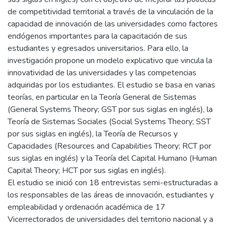
de competitividad territorial a través de la vinculación de la
capacidad de innovación de las universidades como factores
endógenos importantes para la capacitación de sus
estudiantes y egresados universitarios. Para ello, la
investigación propone un modelo explicativo que vincula la
innovatividad de las universidades y las competencias
adquiridas por los estudiantes. El estudio se basa en varias
teorías, en particular en la Teoría General de Sistemas
(General Systems Theory; GST por sus siglas en inglés), la
Teoría de Sistemas Sociales (Social Systems Theory; SST
por sus siglas en inglés), la Teoría de Recursos y
Capacidades (Resources and Capabilities Theory; RCT por
sus siglas en inglés) y la Teoría del Capital Humano (Human
Capital Theory; HCT por sus siglas en inglés).
El estudio se inició con 18 entrevistas semi-estructuradas a
los responsables de las áreas de innovación, estudiantes y
empleabilidad y ordenación académica de 17
Vicerrectorados de universidades del territorio nacional y a