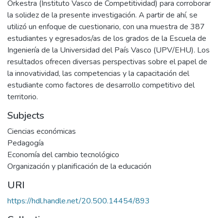
Orkestra (Instituto Vasco de Competitividad) para corroborar
la solidez de la presente investigación. A partir de ahí, se
utilizó un enfoque de cuestionario, con una muestra de 387
estudiantes y egresados/as de los grados de la Escuela de
Ingeniería de la Universidad del País Vasco (UPV/EHU). Los
resultados ofrecen diversas perspectivas sobre el papel de
la innovatividad, las competencias y la capacitación del
estudiante como factores de desarrollo competitivo del
territorio.
Subjects
Ciencias económicas
Pedagogía
Economía del cambio tecnológico
Organización y planificación de la educación
URI
https://hdl.handle.net/20.500.14454/893