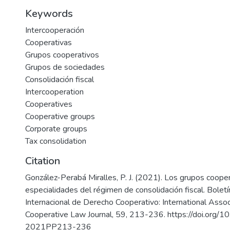
Keywords
Intercooperación
Cooperativas
Grupos cooperativos
Grupos de sociedades
Consolidación fiscal
Intercooperation
Cooperatives
Cooperative groups
Corporate groups
Tax consolidation
Citation
González-Perabá Miralles, P. J. (2021). Los grupos cooper
especialidades del régimen de consolidación fiscal. Boletí
Internacional de Derecho Cooperativo: International Assoc
Cooperative Law Journal, 59, 213-236. https://doi.org
2021PP213-236