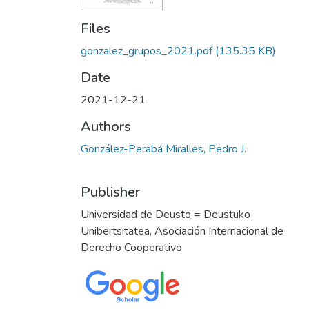
Files
gonzalez_grupos_2021.pdf
(135.35 KB)
Date
2021-12-21
Authors
González-Perabá Miralles, Pedro J.
Publisher
Universidad de Deusto = Deustuko
Unibertsitatea, Asociación Internacional de
Derecho Cooperativo