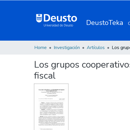
DeustoTeka
Home
Investigación
Artículos
Los grupos cooperativo
fiscal