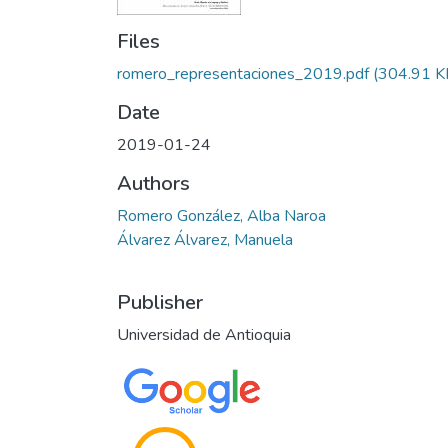
Files
romero_representaciones_2019.pdf
(304.91 K
Date
2019-01-24
Authors
Romero González, Alba Naroa
Álvarez Álvarez, Manuela
Publisher
Universidad de Antioquia