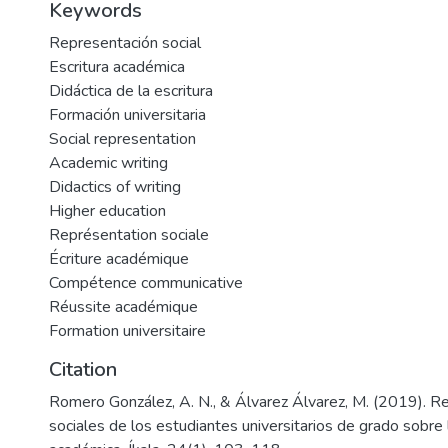
Keywords
Representación social
Escritura académica
Didáctica de la escritura
Formación universitaria
Social representation
Academic writing
Didactics of writing
Higher education
Représentation sociale
Écriture académique
Compétence communicative
Réussite académique
Formation universitaire
Citation
Romero González, A. N., & Álvarez Álvarez, M. (2019). R
sociales de los estudiantes universitarios de grado sobre l