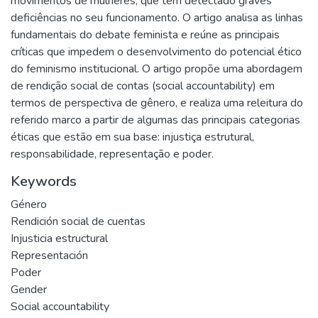
movimentos de mulheres, que têm detectado graves
deficiências no seu funcionamento. O artigo analisa as linhas
fundamentais do debate feminista e reúne as principais
críticas que impedem o desenvolvimento do potencial ético
do feminismo institucional. O artigo propõe uma abordagem
de rendição social de contas (social accountability) em
termos de perspectiva de gênero, e realiza uma releitura do
referido marco a partir de algumas das principais categorias
éticas que estão em sua base: injustiça estrutural,
responsabilidade, representação e poder.
Keywords
Género
Rendición social de cuentas
Injusticia estructural
Representación
Poder
Gender
Social accountability