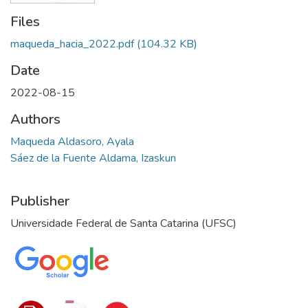
Files
maqueda_hacia_2022.pdf
(104.32 KB)
Date
2022-08-15
Authors
Maqueda Aldasoro, Ayala
Sáez de la Fuente Aldama, Izaskun
Publisher
Universidade Federal de Santa Catarina (UFSC)