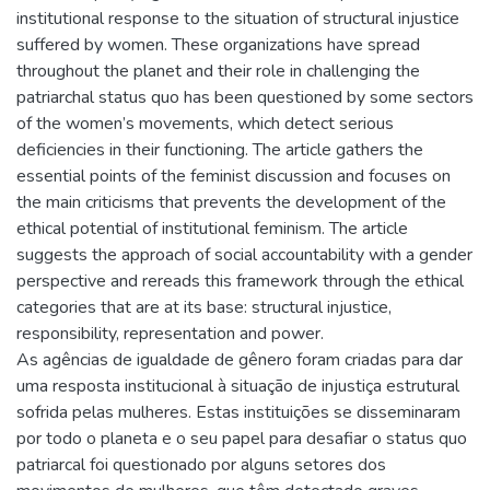
institutional response to the situation of structural injustice
suffered by women. These organizations have spread
throughout the planet and their role in challenging the
patriarchal status quo has been questioned by some sectors
of the women’s movements, which detect serious
deficiencies in their functioning. The article gathers the
essential points of the feminist discussion and focuses on
the main criticisms that prevents the development of the
ethical potential of institutional feminism. The article
suggests the approach of social accountability with a gender
perspective and rereads this framework through the ethical
categories that are at its base: structural injustice,
responsibility, representation and power.
As agências de igualdade de gênero foram criadas para dar
uma resposta institucional à situação de injustiça estrutural
sofrida pelas mulheres. Estas instituições se disseminaram
por todo o planeta e o seu papel para desafiar o status quo
patriarcal foi questionado por alguns setores dos