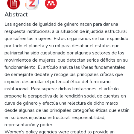
Abstract
Las agencias de igualdad de género nacen para dar una
respuesta institucional a la situación de injusticia estructural
que sufren las mujeres. Estos organismos se han expandido
por todo el planeta y su rol para desafiar el estatus quo
patriarcal ha sido cuestionado por algunos sectores de los
movimientos de mujeres, que detectan serios déficits en su
funcionamiento. El artículo analiza las líneas fundamentales
de semejante debate y recoge las principales críticas que
impiden desarrollar el potencial ético del feminismo
institucional. Para superar dichas limitaciones, el artículo
propone la perspectiva de la rendición social de cuentas en
clave de género y efectúa una relectura de dicho marco
desde algunas de las principales categorías éticas que están
en su base: injusticia estructural, responsabilidad,
representación y poder.
Women’s policy agencies were created to provide an