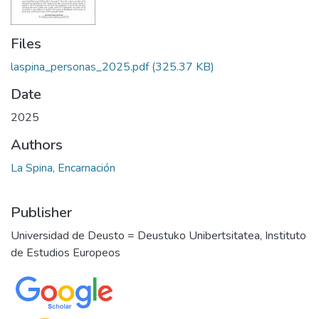
Files
laspina_personas_2025.pdf
(325.37 KB)
Date
2025
Authors
La Spina, Encarnación
Publisher
Universidad de Deusto = Deustuko Unibertsitatea, Instituto
de Estudios Europeos