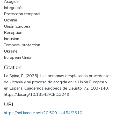
Acogida
Integración
Protección temporal
Ucrania
Unión Europea
Reception
Inclusion
Temporal protection
Ukraine
European Union
Citation
La Spina, E. (2025). Las personas desplazadas procedentes
de Ucrania y su proceso de acogida en la Unión Europea y
en España. Cuadernos europeos de Deusto, 72, 103-140.
https://doi.org/10.18543/CED.3249
URI
https://hdl.handle.net/20.500.14454/2610