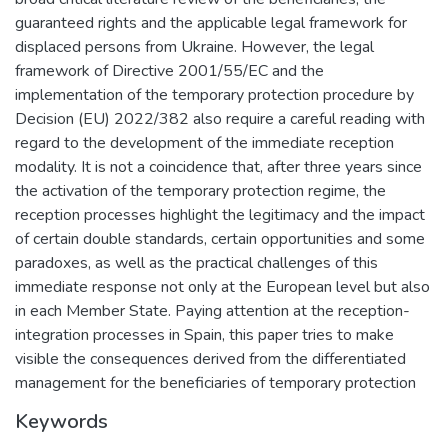
guaranteed rights and the applicable legal framework for
displaced persons from Ukraine. However, the legal
framework of Directive 2001/55/EC and the
implementation of the temporary protection procedure by
Decision (EU) 2022/382 also require a careful reading with
regard to the development of the immediate reception
modality. It is not a coincidence that, after three years since
the activation of the temporary protection regime, the
reception processes highlight the legitimacy and the impact
of certain double standards, certain opportunities and some
paradoxes, as well as the practical challenges of this
immediate response not only at the European level but also
in each Member State. Paying attention at the reception-
integration processes in Spain, this paper tries to make
visible the consequences derived from the differentiated
management for the beneficiaries of temporary protection
Keywords