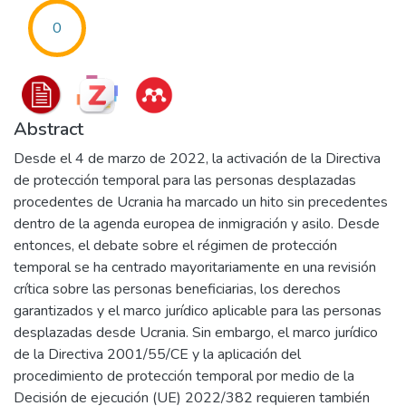
0
Abstract
Desde el 4 de marzo de 2022, la activación de la Directiva
de protección temporal para las personas desplazadas
procedentes de Ucrania ha marcado un hito sin precedentes
dentro de la agenda europea de inmigración y asilo. Desde
entonces, el debate sobre el régimen de protección
temporal se ha centrado mayoritariamente en una revisión
crítica sobre las personas beneficiarias, los derechos
garantizados y el marco jurídico aplicable para las personas
desplazadas desde Ucrania. Sin embargo, el marco jurídico
de la Directiva 2001/55/CE y la aplicación del
procedimiento de protección temporal por medio de la
Decisión de ejecución (UE) 2022/382 requieren también