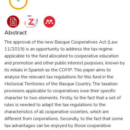
4
Abstract
The approval of the new Basque Cooperatives Act (Law
11/2019) is an opportunity to address the tax regime
applicable to the fund allocated to cooperative education
and promotion and other public interest purposes, known by
its initials in Spanish as the COFIP. This paper aims to
analyse the relevant tax regulations for this fund in the
Historical Territories of the Basque Country. The taxation
provisions applicable to cooperatives owe their specific
character to two elements. Firstly, to the fact that a set of
rules is needed to adapt the tax regulations to the
characteristics of all cooperative societies, which are
different from corporations. Secondly, to the fact that some
tax advantages can be enjoyed by those cooperative