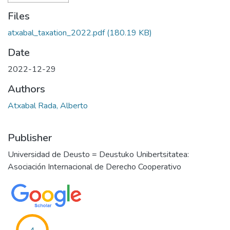
Files
atxabal_taxation_2022.pdf
(180.19 KB)
Date
2022-12-29
Authors
Atxabal Rada, Alberto
Publisher
Universidad de Deusto = Deustuko Unibertsitatea:
Asociación Internacional de Derecho Cooperativo