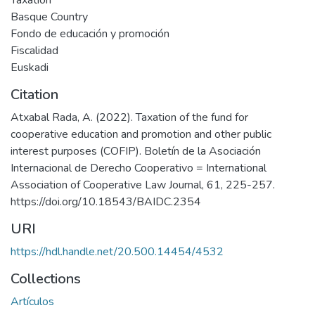
Taxation
Basque Country
Fondo de educación y promoción
Fiscalidad
Euskadi
Citation
Atxabal Rada, A. (2022). Taxation of the fund for
cooperative education and promotion and other public
interest purposes (COFIP). Boletín de la Asociación
Internacional de Derecho Cooperativo = International
Association of Cooperative Law Journal, 61, 225-257.
https://doi.org/10.18543/BAIDC.2354
URI
https://hdl.handle.net/20.500.14454/4532
Collections
Artículos