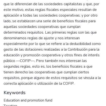
que le diferencian de las sociedades capitalistas y que, por
este motivo, estas reglas fiscales especiales resultan de
aplicación a todas las sociedades cooperativas; y por otro
lado, se establecen una serie de beneficios fiscales para
aquellas sociedades cooperativas que cumplan
determinados requisitos. Las primeras reglas son las que
denominamos reglas de ajuste y nos interesan
especialmente por lo que se refiere a la deducibilidad como
gasto de las dotaciones realizadas a la Contribución para la
educación y promoción cooperativa y otros fines de interés
público —COFIP—. Pero también nos interesan las
segundas reglas, esto es, los beneficios fiscales a que
tienen derecho las cooperativas que cumplan ciertos
requisitos, porque alguno de estos requisitos se vincula a la
correcta aplicación o utilización de la COFIP.
Keywords
Education and promotion fund