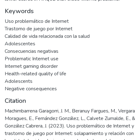
Keywords
Uso problemático de Internet
Trastorno de juego por Internet
Calidad de vida relacionada con la salud
Adolescentes
Consecuencias negativas
Problematic Internet use
Internet gaming disorder
Health-related quality of life
Adolescents
Negative consequences
Citation
Machimbarrena Garagorri, J. M., Beranuy Fargues, M., Vergara
Moragues, E., Fernández González, L., Calvete Zumalde, E., &
González Cabrera, J. (2023). Uso problemático de Internet y
trastorno de juego por Internet: solapamiento y relación con