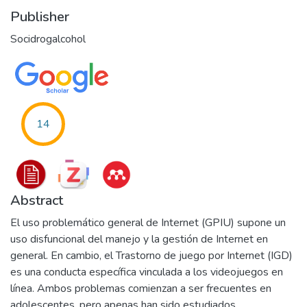
Publisher
Socidrogalcohol
14
Abstract
El uso problemático general de Internet (GPIU) supone un
uso disfuncional del manejo y la gestión de Internet en
general. En cambio, el Trastorno de juego por Internet (IGD)
es una conducta específica vinculada a los videojuegos en
línea. Ambos problemas comienzan a ser frecuentes en
adolescentes, pero apenas han sido estudiados