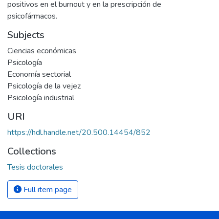
positivos en el burnout y en la prescripción de
psicofármacos.
Subjects
Ciencias económicas
Psicología
Economía sectorial
Psicología de la vejez
Psicología industrial
URI
https://hdl.handle.net/20.500.14454/852
Collections
Tesis doctorales
Full item page