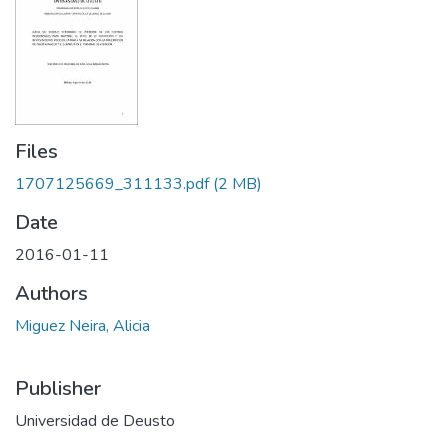
Files
1707125669_311133.pdf
(2 MB)
Date
2016-01-11
Authors
Miguez Neira, Alicia
Publisher
Universidad de Deusto