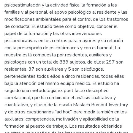
psicoestimulación y la actividad física, la formación a las
familias y al personal, el apoyo psicológico al residente y las
modificaciones ambientales para el control de los trastornos
de conducta. El estudio tiene como objetivo, conocer el
papel de la formación y las otras intervenciones
psicoeducativas en los centros para mayores y su relación
con la prescripción de psicofármacos y con el burnout. La
muestra está compuesta por residentes, auxiliares y
psicólogos con un total de 339 sujetos, de ellos: 297 son
residentes, 37 son auxiliares y 5 son psicólogos,
pertenecientes todos ellos a cinco residencias, todas ellas
bajo la atención del mismo equipo médico. El estudio ha
seguido una metodología ex post facto descriptivo
correlacional, que ha combinado el análisis cualitativo y
cuantitativo, y el uso de la escala Maslach Burnout Inventory
y de otros cuestionarios “ad hoc”, para medir también en los
auxiliares: competencias, motivación y aplicabilidad de la
formación al puesto de trabajo. Los resultados obtenidos