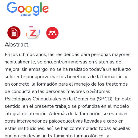
Abstract
En los últimos años, las residencias para personas mayores,
habitualmente, se encuentran inmersas en sistemas de
mejora, sin embargo, no se ha realizado todavía un esfuerzo
suficiente por aprovechar los beneficios de la formación, y
en concreto, la formación para el manejo de los trastornos
de conducta en las personas mayores o Síntomas
Psicológicos Conductuales en la Demencia (SPCD). En este
sentido, en el presente trabajo se profundiza en el modelo
integral de atención. Además de la formación, se estudian
otras intervenciones psicoeducativas llevadas a cabo en
estas instituciones, así, se han contemplado todas aquellas
que no conllevan un tratamiento farmacológico: la