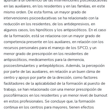
apuntan a un beneficio de las intervenciones psicoeducativas
en las auxiliares, en los residentes y en las familias, en este
mismo orden. De esta forma, un mayor grado de
intervenciones psicoeducativas se ha relacionado con la
reducción en los residentes, de los antidepresivos, en
algunos casos, los hipnóticos y los antipsicóticos. En el caso
de la formación, está se relaciona con un mayor grado de
competencia presente en los auxiliares, en relación con los
recursos personales para el manejo de los SPCD, y un
menor grado de prescripción en los residentes de
antipsicóticos, medicamentos para la demencia,
psicoestimulantes y antiepilépticos. Además, la percepción
por parte de las auxiliares, en relación a un buen clima de
centro y apoyo por parte de la dirección, como factores
facilitadores de la aplicabilidad de la formación al puesto de
trabajo, se han relacionado con una menor prescripción de
psicofármacos en los residentes y un menor nivel de burnout
en estos profesionales. Se concluye que, la formación
continua en los centros para mayores, tienen efectos