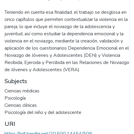
Teniendo en cuenta esa finalidad, el trabajo se desglosa en
cinco capítulos que permiten contextualizar la violencia en la
pareja, lo que incluye el noviazgo de la adolescencia y
juventud, así como estudiar la dependencia emocional y la
violencia en el noviazgo, mediante la creación, validación y
aplicación de los cuestionarios Dependencia Emocional en el
Noviazgo de Jóvenes y Adolescentes (DEN) y Violencia
Recibida, Ejercida y Percibida en las Relaciones de Noviazgo
de Jóvenes y Adolescentes (VERA).
Subjects
Ciencias médicas
Psicología
Ciencias clínicas
Psicología del niño y del adolescente
URI
https://hdl.handle.net/20.500.14454/509