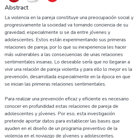
Abstract
La violencia en la pareja constituye una preocupación social y
progresivamente la sociedad va tomando conciencia de su
gravedad, especialmente si se da entre jóvenes y
adolescentes. Estos están experimentando sus primeras
relaciones de pareja, por lo que su inexperiencia les hacer
más vulnerables a las consecuencias de unas relaciones
sentimentales insanas. Lo deseable sería que no llegaran a
vivir una relación de pareja violenta y para ello lo mejor es la
prevención, desarrollada especialmente en la época en que
se inician las primeras relaciones sentimentales.
Para realizar una prevención eficaz y eficiente es necesario
conocer en profundidad estas relaciones de pareja de
adolescentes y jóvenes. Por eso, esta investigación
pretende aportar datos para establecer las bases que
ayuden en el diseño de un programa preventivo de la
violencia en el noviazgo de jóvenes y adolescentes.