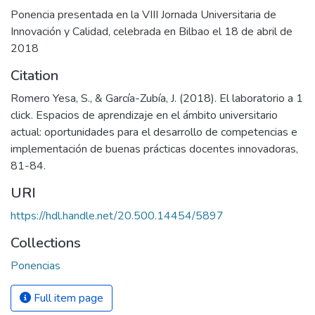
Ponencia presentada en la VIII Jornada Universitaria de
Innovación y Calidad, celebrada en Bilbao el 18 de abril de
2018
Citation
Romero Yesa, S., & García-Zubía, J. (2018). El laboratorio a 1
click. Espacios de aprendizaje en el ámbito universitario
actual: oportunidades para el desarrollo de competencias e
implementación de buenas prácticas docentes innovadoras,
81-84.
URI
https://hdl.handle.net/20.500.14454/5897
Collections
Ponencias
Full item page