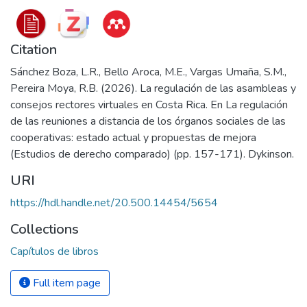
Citation
Sánchez Boza, L.R., Bello Aroca, M.E., Vargas Umaña, S.M.,
Pereira Moya, R.B. (2026). La regulación de las asambleas y
consejos rectores virtuales en Costa Rica. En La regulación
de las reuniones a distancia de los órganos sociales de las
cooperativas: estado actual y propuestas de mejora
(Estudios de derecho comparado) (pp. 157-171). Dykinson.
URI
https://hdl.handle.net/20.500.14454/5654
Collections
Capítulos de libros
Full item page