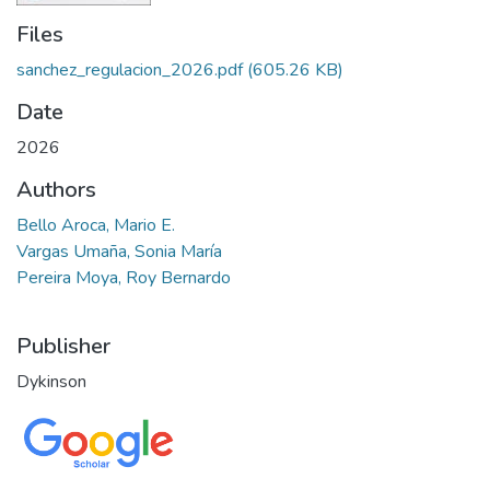
Files
sanchez_regulacion_2026.pdf
(605.26 KB)
Date
2026
Authors
Bello Aroca, Mario E.
Vargas Umaña, Sonia María
Pereira Moya, Roy Bernardo
Publisher
Dykinson