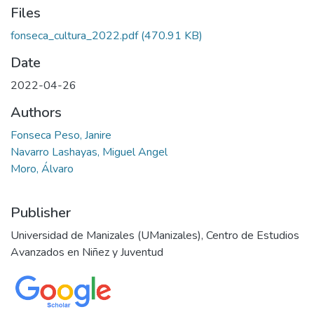
Files
fonseca_cultura_2022.pdf
(470.91 KB)
Date
2022-04-26
Authors
Fonseca Peso, Janire
Navarro Lashayas, Miguel Angel
Moro, Álvaro
Publisher
Universidad de Manizales (UManizales), Centro de Estudios
Avanzados en Niñez y Juventud