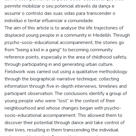
permite mobilizar o seu potencial através da dança e
assumir o controlo das suas vidas para transcender o
indivíduo e tentar influenciar a comunidade.
The aim of this article is to analyse the life trajectories of
displaced young people in a community in Medellín. Through
psycho-socio-educational accompaniment, the stories go
from "being a kid in a gang" to becoming community
reference points, especially in the area of childhood safety,
through participating in and generating urban culture.
Fieldwork was carried out using a qualitative methodology
through the biographical-narrative technique, collecting
information through five in-depth interviews, timelines and
participant observation. The conclusions identify a group of
young people who were “lost” in the context of their
neighbourhood and whose changes began with psycho-
socio-educational accompaniment. This allowed them to
discover their potential through dance and take control of
their lives, resulting in them transcending the individual