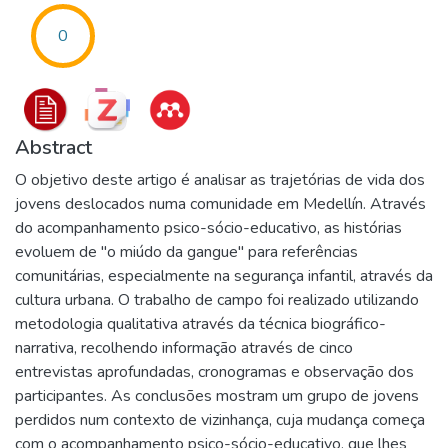
0
Abstract
O objetivo deste artigo é analisar as trajetórias de vida dos
jovens deslocados numa comunidade em Medellín. Através
do acompanhamento psico-sócio-educativo, as histórias
evoluem de "o miúdo da gangue" para referências
comunitárias, especialmente na segurança infantil, através da
cultura urbana. O trabalho de campo foi realizado utilizando
metodologia qualitativa através da técnica biográfico-
narrativa, recolhendo informação através de cinco
entrevistas aprofundadas, cronogramas e observação dos
participantes. As conclusões mostram um grupo de jovens
perdidos num contexto de vizinhança, cuja mudança começa
com o acompanhamento psico-sócio-educativo, que lhes