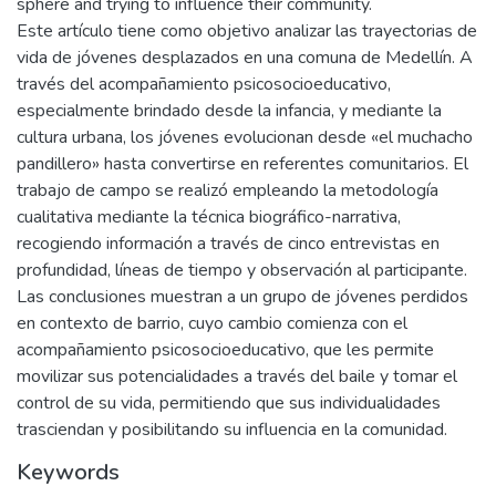
sphere and trying to influence their community.
Este artículo tiene como objetivo analizar las trayectorias de
vida de jóvenes desplazados en una comuna de Medellín. A
través del acompañamiento psicosocioeducativo,
especialmente brindado desde la infancia, y mediante la
cultura urbana, los jóvenes evolucionan desde «el muchacho
pandillero» hasta convertirse en referentes comunitarios. El
trabajo de campo se realizó empleando la metodología
cualitativa mediante la técnica biográfico-narrativa,
recogiendo información a través de cinco entrevistas en
profundidad, líneas de tiempo y observación al participante.
Las conclusiones muestran a un grupo de jóvenes perdidos
en contexto de barrio, cuyo cambio comienza con el
acompañamiento psicosocioeducativo, que les permite
movilizar sus potencialidades a través del baile y tomar el
control de su vida, permitiendo que sus individualidades
trasciendan y posibilitando su influencia en la comunidad.
Keywords