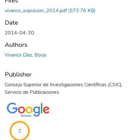
Files
vivanco_expulsion_2014.pdf
(573.76 KB)
Date
2014-04-30
Authors
Vivanco Díaz, Borja
Publisher
Consejo Superior de Investigaciones Científicas (CSIC),
Servicio de Publicaciones
2