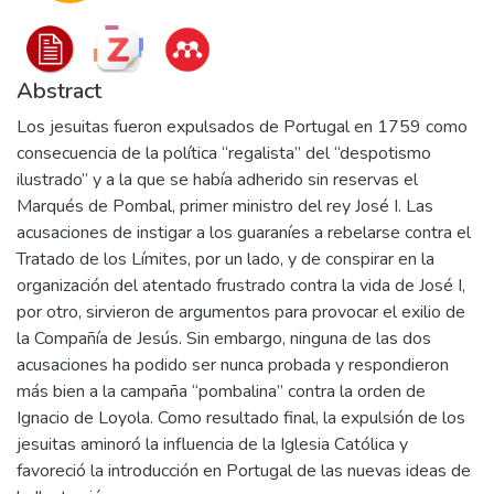
Abstract
Los jesuitas fueron expulsados de Portugal en 1759 como
consecuencia de la política “regalista” del “despotismo
ilustrado” y a la que se había adherido sin reservas el
Marqués de Pombal, primer ministro del rey José I. Las
acusaciones de instigar a los guaraníes a rebelarse contra el
Tratado de los Límites, por un lado, y de conspirar en la
organización del atentado frustrado contra la vida de José I,
por otro, sirvieron de argumentos para provocar el exilio de
la Compañía de Jesús. Sin embargo, ninguna de las dos
acusaciones ha podido ser nunca probada y respondieron
más bien a la campaña “pombalina” contra la orden de
Ignacio de Loyola. Como resultado final, la expulsión de los
jesuitas aminoró la influencia de la Iglesia Católica y
favoreció la introducción en Portugal de las nuevas ideas de