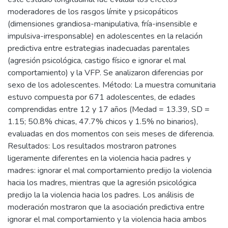
moderadores de los rasgos límite y psicopáticos
(dimensiones grandiosa-manipulativa, fría-insensible e
impulsiva-irresponsable) en adolescentes en la relación
predictiva entre estrategias inadecuadas parentales
(agresión psicológica, castigo físico e ignorar el mal
comportamiento) y la VFP. Se analizaron diferencias por
sexo de los adolescentes. Método: La muestra comunitaria
estuvo compuesta por 671 adolescentes, de edades
comprendidas entre 12 y 17 años (Medad = 13.39, SD =
1.15; 50.8% chicas, 47.7% chicos y 1.5% no binarios),
evaluadas en dos momentos con seis meses de diferencia.
Resultados: Los resultados mostraron patrones
ligeramente diferentes en la violencia hacia padres y
madres: ignorar el mal comportamiento predijo la violencia
hacia los madres, mientras que la agresión psicológica
predijo la la violencia hacia los padres. Los análisis de
moderación mostraron que la asociación predictiva entre
ignorar el mal comportamiento y la violencia hacia ambos