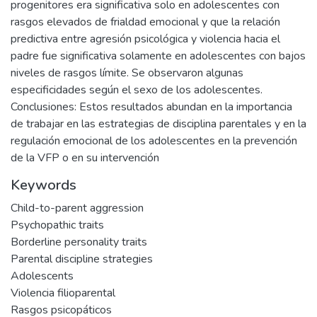
progenitores era significativa solo en adolescentes con
rasgos elevados de frialdad emocional y que la relación
predictiva entre agresión psicológica y violencia hacia el
padre fue significativa solamente en adolescentes con bajos
niveles de rasgos límite. Se observaron algunas
especificidades según el sexo de los adolescentes.
Conclusiones: Estos resultados abundan en la importancia
de trabajar en las estrategias de disciplina parentales y en la
regulación emocional de los adolescentes en la prevención
de la VFP o en su intervención
Keywords
Child-to-parent aggression
Psychopathic traits
Borderline personality traits
Parental discipline strategies
Adolescents
Violencia filioparental
Rasgos psicopáticos