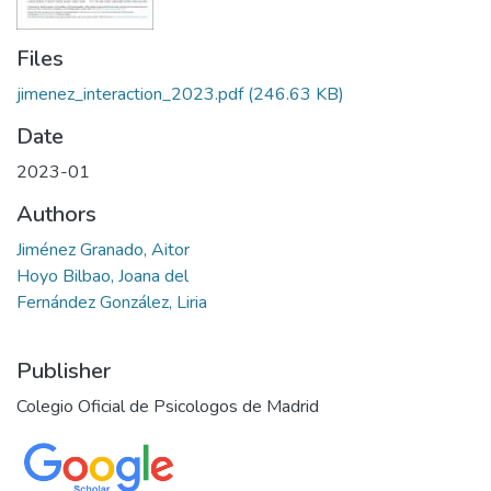
Files
jimenez_interaction_2023.pdf
(246.63 KB)
Date
2023-01
Authors
Jiménez Granado, Aitor
Hoyo Bilbao, Joana del
Fernández González, Liria
Publisher
Colegio Oficial de Psicologos de Madrid