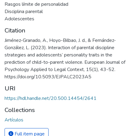
Rasgos límite de personalidad
Disciplina parental
Adolescentes
Citation
Jiménez-Granado, A., Hoyo-Bilbao, J. d., & Fernández-
González, L. (2023). Interaction of parental discipline
strategies and adolescents’ personality traits in the
prediction of child-to-parent violence. European Journal of
Psychology Applied to Legal Context, 15(1), 43-52.
https://doi.org/10.5093/EJPALC2023A5
URI
https://hdl.handle.net/20.500.14454/2641
Collections
Artículos
Full item page