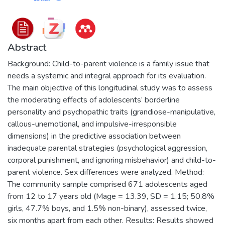
Abstract
Background: Child-to-parent violence is a family issue that
needs a systemic and integral approach for its evaluation.
The main objective of this longitudinal study was to assess
the moderating effects of adolescents’ borderline
personality and psychopathic traits (grandiose-manipulative,
callous-unemotional, and impulsive-irresponsible
dimensions) in the predictive association between
inadequate parental strategies (psychological aggression,
corporal punishment, and ignoring misbehavior) and child-to-
parent violence. Sex differences were analyzed. Method:
The community sample comprised 671 adolescents aged
from 12 to 17 years old (Mage = 13.39, SD = 1.15; 50.8%
girls, 47.7% boys, and 1.5% non-binary), assessed twice,
six months apart from each other. Results: Results showed