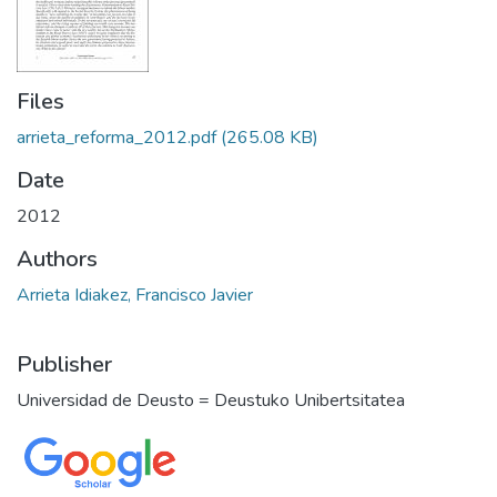
Files
arrieta_reforma_2012.pdf
(265.08 KB)
Date
2012
Authors
Arrieta Idiakez, Francisco Javier
Publisher
Universidad de Deusto = Deustuko Unibertsitatea