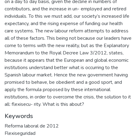
on a day to day basis, given the decline in numbers of
contributors, and the increase in un- employed and retired
individuals. To this we must add, our society’s increased life
expectancy, and the rising expense of funding our health
care systems. The new labour reform attempts to address
all of these factors. This being not because our leaders have
come to terms with the new reality, but as the Explanatory
Memorandum to the Royal Decree Law 3/2012, states,
because it appears that the European and global economic
institutions understand better what is occurring to the
Spanish labour market. Hence the new government having
promised to behave, be obedient and a good sport, and
apply the formula proposed by these international
institutions, in order to overcome the crisis, the solution to it
all: flexisecu- rity. What is this about?
Keywords
Reforma laboral de 2012
Flexiseguridad