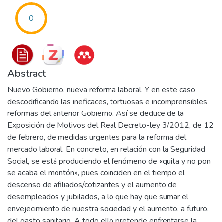
0
Abstract
Nuevo Gobierno, nueva reforma laboral. Y en este caso
descodificando las ineficaces, tortuosas e incomprensibles
reformas del anterior Gobierno. Así se deduce de la
Exposición de Motivos del Real Decreto-ley 3/2012, de 12
de febrero, de medidas urgentes para la reforma del
mercado laboral. En concreto, en relación con la Seguridad
Social, se está produciendo el fenómeno de «quita y no pon
se acaba el montón», pues coinciden en el tiempo el
descenso de afiliados/cotizantes y el aumento de
desempleados y jubilados, a lo que hay que sumar el
envejecimiento de nuestra sociedad y el aumento, a futuro,
del gasto sanitario. A todo ello pretende enfrentarse la