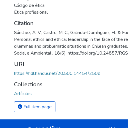
Código de ética
Ética profissional
Citation
Sánchez, A. V., Castro, M. C., Galindo-Domínguez, H., & Fu
Personal ethics and ethical leadership in the face of the re
dilemmas and problematic situations in Chilean graduates
Social e Ambiental , 18(6). https://doi.org/10.24857/
URI
https://hdl.handle.net/20.500.14454/2508
Collections
Artículos
Full item page