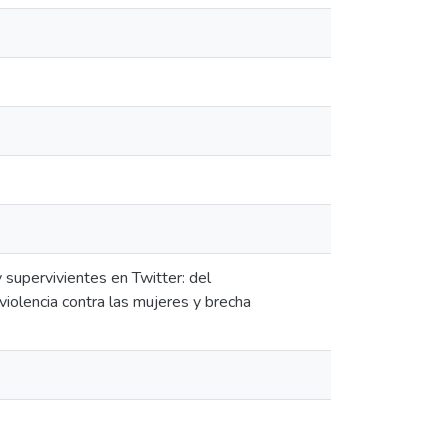
 supervivientes en Twitter: del
violencia contra las mujeres y brecha