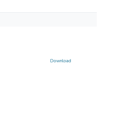
Download