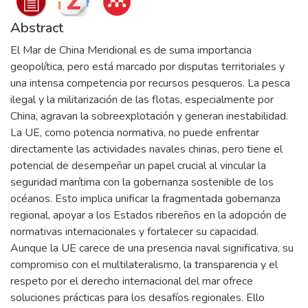
Abstract
El Mar de China Meridional es de suma importancia
geopolítica, pero está marcado por disputas territoriales y
una intensa competencia por recursos pesqueros. La pesca
ilegal y la militarización de las flotas, especialmente por
China, agravan la sobreexplotación y generan inestabilidad.
La UE, como potencia normativa, no puede enfrentar
directamente las actividades navales chinas, pero tiene el
potencial de desempeñar un papel crucial al vincular la
seguridad marítima con la gobernanza sostenible de los
océanos. Esto implica unificar la fragmentada gobernanza
regional, apoyar a los Estados ribereños en la adopción de
normativas internacionales y fortalecer su capacidad.
Aunque la UE carece de una presencia naval significativa, su
compromiso con el multilateralismo, la transparencia y el
respeto por el derecho internacional del mar ofrece
soluciones prácticas para los desafíos regionales. Ello