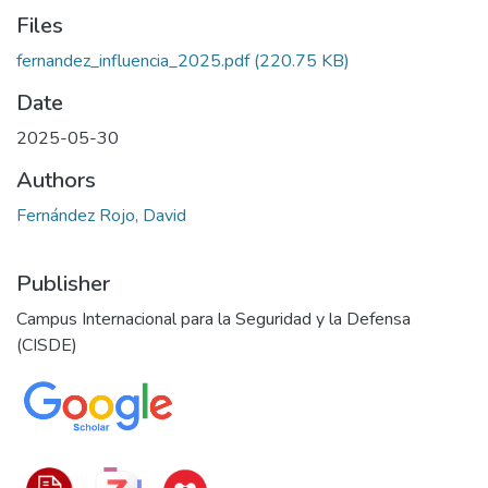
Files
fernandez_influencia_2025.pdf
(220.75 KB)
Date
2025-05-30
Authors
Fernández Rojo, David
Publisher
Campus Internacional para la Seguridad y la Defensa
(CISDE)