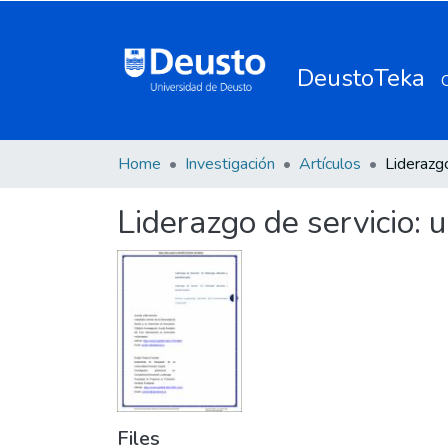
DeustoTeka
Home
Investigación
Artículos
Liderazgo de servicio: 
Files