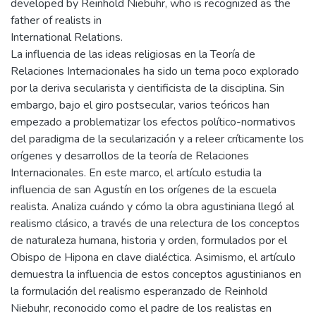
developed by Reinhold Niebuhr, who is recognized as the
father of realists in
International Relations.
La influencia de las ideas religiosas en la Teoría de
Relaciones Internacionales ha sido un tema poco explorado
por la deriva secularista y cientificista de la disciplina. Sin
embargo, bajo el giro postsecular, varios teóricos han
empezado a problematizar los efectos político-normativos
del paradigma de la secularización y a releer críticamente los
orígenes y desarrollos de la teoría de Relaciones
Internacionales. En este marco, el artículo estudia la
influencia de san Agustín en los orígenes de la escuela
realista. Analiza cuándo y cómo la obra agustiniana llegó al
realismo clásico, a través de una relectura de los conceptos
de naturaleza humana, historia y orden, formulados por el
Obispo de Hipona en clave dialéctica. Asimismo, el artículo
demuestra la influencia de estos conceptos agustinianos en
la formulación del realismo esperanzado de Reinhold
Niebuhr, reconocido como el padre de los realistas en