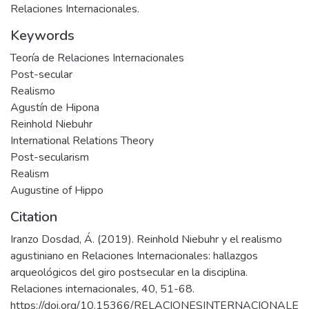
Relaciones Internacionales.
Keywords
Teoría de Relaciones Internacionales
Post-secular
Realismo
Agustín de Hipona
Reinhold Niebuhr
International Relations Theory
Post-secularism
Realism
Augustine of Hippo
Citation
Iranzo Dosdad, Á. (2019). Reinhold Niebuhr y el realismo
agustiniano en Relaciones Internacionales: hallazgos
arqueológicos del giro postsecular en la disciplina.
Relaciones internacionales, 40, 51-68.
https://doi.org/10.15366/RELACIONESINTERNACIONALE