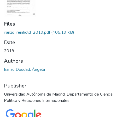
Files
iranzo_reinhold_2019.pdf
(405.19 KB)
Date
2019
Authors
Iranzo Dosdad, Ángela
Publisher
Universidad Autónoma de Madrid, Departamento de Ciencia
Política y Relaciones Internacionales