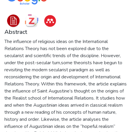
Abstract
The influence of religious ideas on the International
Relations Theory has not been explored due to the
secularist and scientific trends of the discipline. However,
under the post-secular turn,some theorists have begun to
revisiting the modern secularist paradigm as well as
reconsidering the origin and development of International
Relations Theory. Within this framework, the article explains
the influence of Saint Augustine’s thought on the origins of
the Realist school of International Relations. It studies how
and when the Augustinian ideas arrived in classical realism
through a new reading of his concepts of human nature,
history and order. Likewise, the article analyses the
influence of Augustinian ideas on the “hopeful realism”