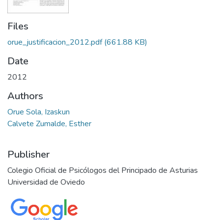
Files
orue_justificacion_2012.pdf
(661.88 KB)
Date
2012
Authors
Orue Sola, Izaskun
Calvete Zumalde, Esther
Publisher
Colegio Oficial de Psicólogos del Principado de Asturias
Universidad de Oviedo