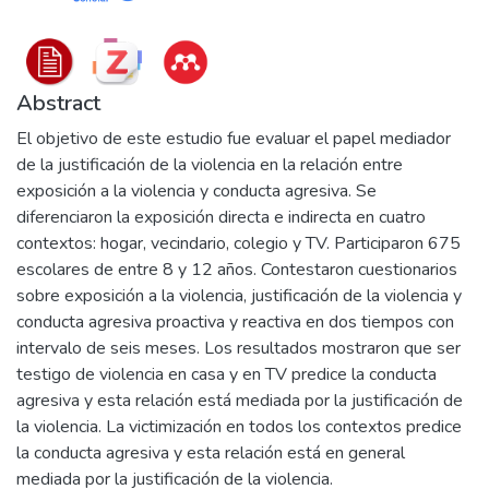
Abstract
El objetivo de este estudio fue evaluar el papel mediador
de la justificación de la violencia en la relación entre
exposición a la violencia y conducta agresiva. Se
diferenciaron la exposición directa e indirecta en cuatro
contextos: hogar, vecindario, colegio y TV. Participaron 675
escolares de entre 8 y 12 años. Contestaron cuestionarios
sobre exposición a la violencia, justificación de la violencia y
conducta agresiva proactiva y reactiva en dos tiempos con
intervalo de seis meses. Los resultados mostraron que ser
testigo de violencia en casa y en TV predice la conducta
agresiva y esta relación está mediada por la justificación de
la violencia. La victimización en todos los contextos predice
la conducta agresiva y esta relación está en general
mediada por la justificación de la violencia.