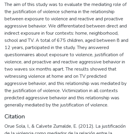
The aim of this study was to evaluate the mediating role of
the justification of violence schema in the relationship
between exposure to violence and reactive and proactive
aggressive behavior. We differentiated between direct and
indirect exposure in four contexts: home, neighborhood,
school and TV. A total of 675 children, aged between 8 and
12 years, participated in the study. They answered
questionnaires about exposure to violence, justification of
violence, and proactive and reactive aggressive behavior in
two waves six months apart. The results showed that
witnessing violence at home and on TV predicted
aggressive behavior, and this relationship was mediated by
the justification of violence. Victimization in all contexts
predicted aggressive behavior and this relationship was
generally mediated by the justification of violence.
Citation
Orue Sola, I., & Calvete Zumalde, E. (2012). La justificación
de la violencia como mediador de la relación entre la