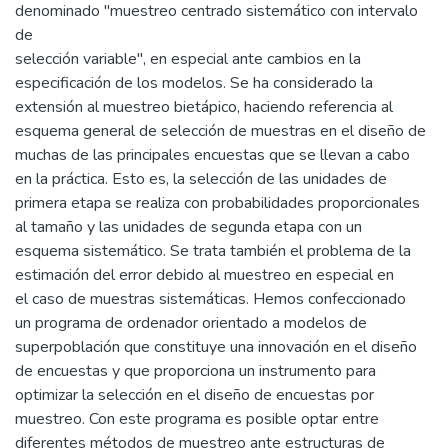
denominado "muestreo centrado sistemático con intervalo
de
selección variable", en especial ante cambios en la
especificación de los modelos. Se ha considerado la
extensión al muestreo bietápico, haciendo referencia al
esquema general de selección de muestras en el diseño de
muchas de las principales encuestas que se llevan a cabo
en la práctica. Esto es, la selección de las unidades de
primera etapa se realiza con probabilidades proporcionales
al tamaño y las unidades de segunda etapa con un
esquema sistemático. Se trata también el problema de la
estimación del error debido al muestreo en especial en
el caso de muestras sistemáticas. Hemos confeccionado
un programa de ordenador orientado a modelos de
superpoblación que constituye una innovación en el diseño
de encuestas y que proporciona un instrumento para
optimizar la selección en el diseño de encuestas por
muestreo. Con este programa es posible optar entre
diferentes métodos de muestreo ante estructuras de