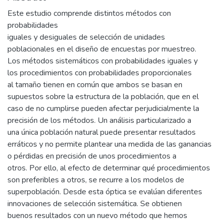
Este estudio comprende distintos métodos con
probabilidades
iguales y desiguales de selección de unidades
poblacionales en el diseño de encuestas por muestreo.
Los métodos sistemáticos con probabilidades iguales y
los procedimientos con probabilidades proporcionales
al tamaño tienen en común que ambos se basan en
supuestos sobre la estructura de la población, que en el
caso de no cumplirse pueden afectar perjudicialmente la
precisión de los métodos. Un análisis particularizado a
una única población natural puede presentar resultados
erráticos y no permite plantear una medida de las ganancias
o pérdidas en precisión de unos procedimientos a
otros. Por ello, al efecto de determinar qué procedimientos
son preferibles a otros, se recurre a los modelos de
superpoblación. Desde esta óptica se evalúan diferentes
innovaciones de selección sistemática. Se obtienen
buenos resultados con un nuevo método que hemos