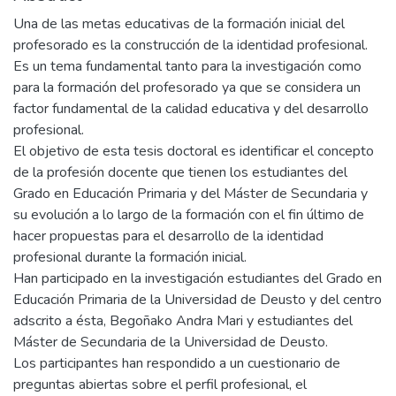
Una de las metas educativas de la formación inicial del
profesorado es la construcción de la identidad profesional.
Es un tema fundamental tanto para la investigación como
para la formación del profesorado ya que se considera un
factor fundamental de la calidad educativa y del desarrollo
profesional.
El objetivo de esta tesis doctoral es identificar el concepto
de la profesión docente que tienen los estudiantes del
Grado en Educación Primaria y del Máster de Secundaria y
su evolución a lo largo de la formación con el fin último de
hacer propuestas para el desarrollo de la identidad
profesional durante la formación inicial.
Han participado en la investigación estudiantes del Grado en
Educación Primaria de la Universidad de Deusto y del centro
adscrito a ésta, Begoñako Andra Mari y estudiantes del
Máster de Secundaria de la Universidad de Deusto.
Los participantes han respondido a un cuestionario de
preguntas abiertas sobre el perfil profesional, el